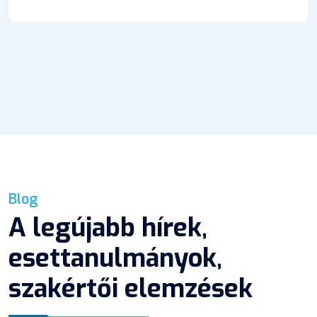
Blog
A legújabb hírek,
esettanulmányok,
szakértői elemzések