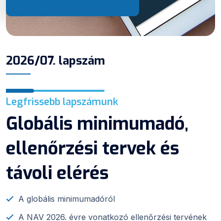
2026/07. lapszám
Legfrissebb lapszámunk
Globális minimumadó,
ellenőrzési tervek és
távoli elérés
A globális minimumadóról
A NAV 2026. évre vonatkozó ellenőrzési tervének