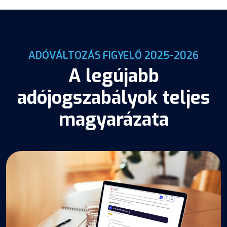
ADÓVÁLTOZÁS FIGYELŐ 2025-2026
A legújabb
adójogszabályok teljes
magyarázata