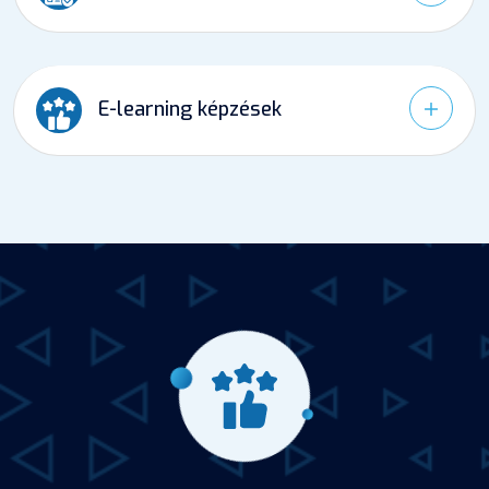
E-learning képzések