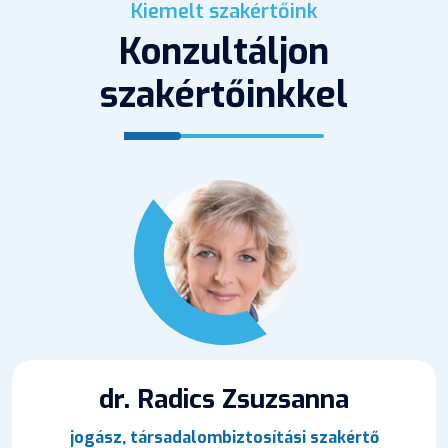
Kiemelt szakértőink
Konzultáljon
szakértőinkkel
dr. Radics Zsuzsanna
jogász, társadalombiztosítási szakértő