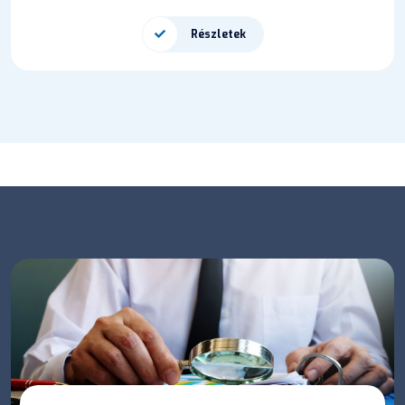
Részletek