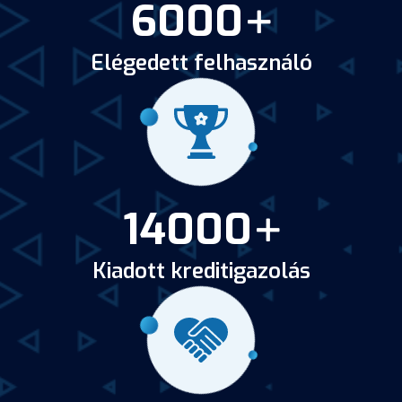
6000
Elégedett felhasználó
14000
Kiadott kreditigazolás