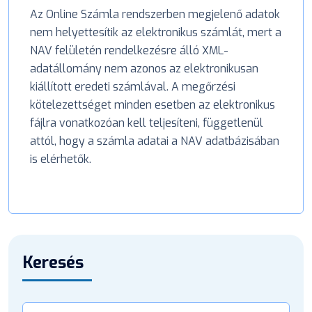
Az Online Számla rendszerben megjelenő adatok
nem helyettesítik az elektronikus számlát, mert a
NAV felületén rendelkezésre álló XML-
adatállomány nem azonos az elektronikusan
kiállított eredeti számlával. A megőrzési
kötelezettséget minden esetben az elektronikus
fájlra vonatkozóan kell teljesíteni, függetlenül
attól, hogy a számla adatai a NAV adatbázisában
is elérhetők.
Keresés