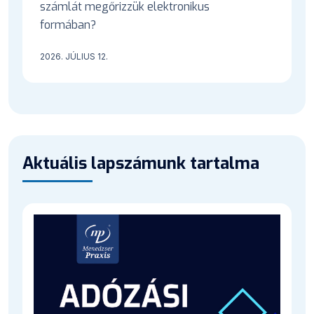
számlát megőrizzük elektronikus
formában?
2026. JÚLIUS 12.
Aktuális lapszámunk tartalma