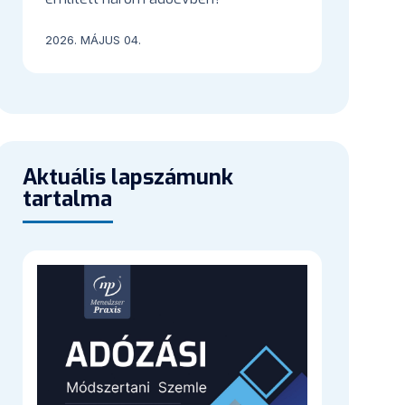
2026. MÁJUS 04.
Aktuális lapszámunk
tartalma