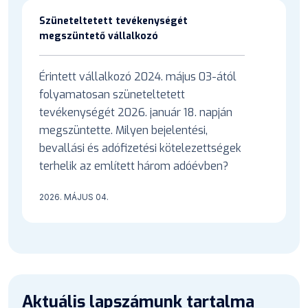
Szüneteltetett tevékenységét
megszüntető vállalkozó
Érintett vállalkozó 2024. május 03-ától
folyamatosan szüneteltetett
tevékenységét 2026. január 18. napján
megszüntette. Milyen bejelentési,
bevallási és adófizetési kötelezettségek
terhelik az említett három adóévben?
2026. MÁJUS 04.
Aktuális lapszámunk tartalma