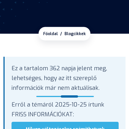
Főoldal
Blogcikkek
Ez a tartalom 362 napja jelent meg,
lehetséges, hogy az itt szereplő
információk már nem aktuálisak.
Erről a témáról 2025-10-25 írtunk
FRISS INFORMÁCIÓKAT: