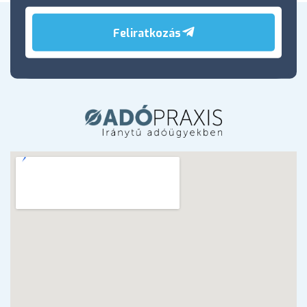
Feliratkozás