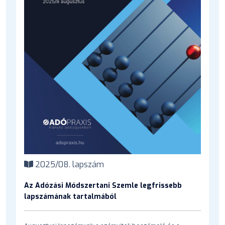
2025/08. lapszám
Az Adózási Módszertani Szemle legfrissebb
lapszámának tartalmából