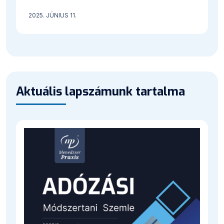
2025. JÚNIUS 11.
Aktuális lapszámunk tartalma