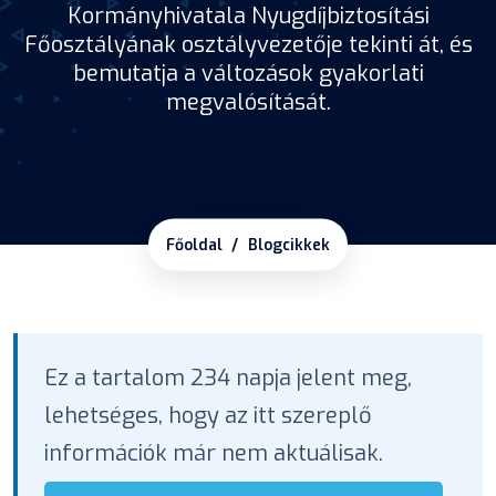
Kormányhivatala Nyugdíjbiztosítási
Főosztályának osztályvezetője tekinti át, és
bemutatja a változások gyakorlati
megvalósítását.
Főoldal
Blogcikkek
Ez a tartalom 234 napja jelent meg,
lehetséges, hogy az itt szereplő
információk már nem aktuálisak.