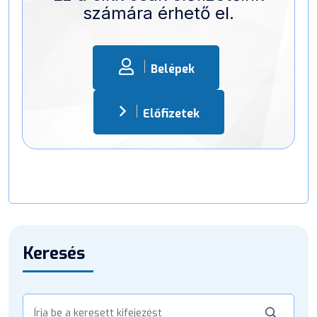
számára érhető el.
Belépek
Előfizetek
Keresés