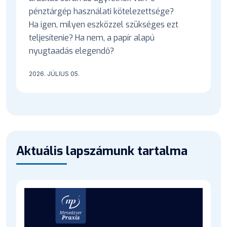
pénztárgép használati kötelezettsége?
Ha igen, milyen eszközzel szükséges ezt
teljesítenie? Ha nem, a papír alapú
nyugtaadás elegendő?
2026. JÚLIUS 05.
Aktuális lapszámunk tartalma