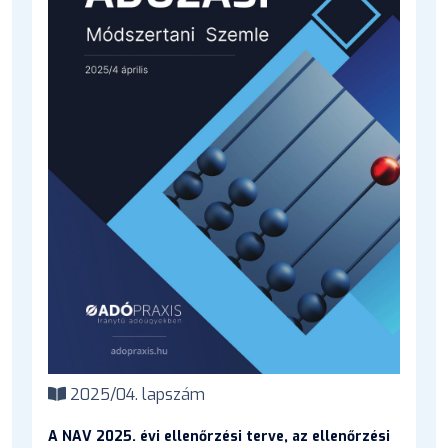
2025/04. lapszám
A NAV 2025. évi ellenőrzési terve, az ellenőrzési