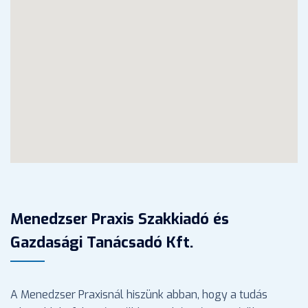
Menedzser Praxis Szakkiadó és
Gazdasági Tanácsadó Kft.
A Menedzser Praxisnál hiszünk abban, hogy a tudás