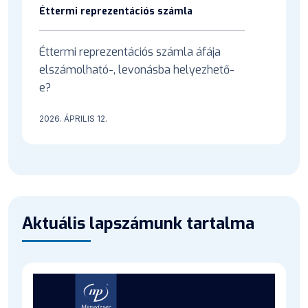
Éttermi reprezentációs számla
Éttermi reprezentációs számla áfája
elszámolható-, levonásba helyezhető-
e?
2026. ÁPRILIS 12.
Aktuális lapszámunk tartalma