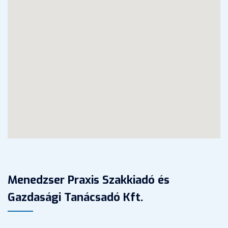
Menedzser Praxis Szakkiadó és
Gazdasági Tanácsadó Kft.