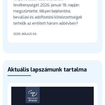
tevékenységét 2026. január 18. napján
megszüntette. Milyen bejelentési,
bevallási és adófizetési kötelezettségek
terhelik az említett három adóévben?
2026. MÁJUS 04.
Aktuális lapszámunk tartalma