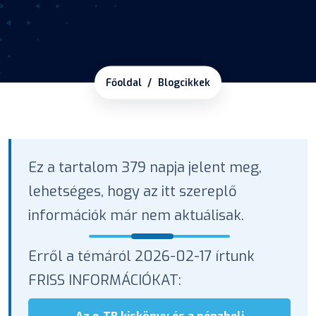
Főoldal
Blogcikkek
Ez a tartalom 379 napja jelent meg,
lehetséges, hogy az itt szereplő
információk már nem aktuálisak.
Erről a témáról 2026-02-17 írtunk
FRISS INFORMÁCIÓKAT: