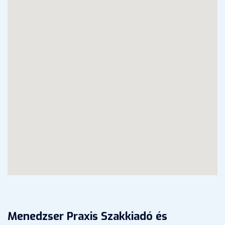
Menedzser Praxis Szakkiadó és