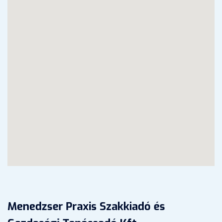
Menedzser Praxis Szakkiadó és