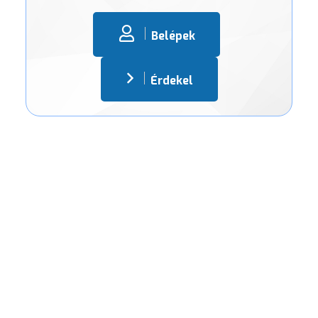
Belépek
Érdekel