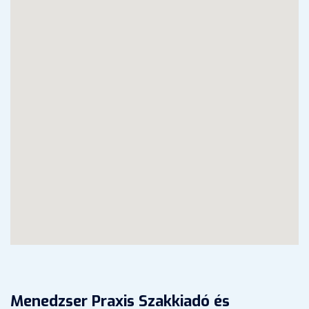
Menedzser Praxis Szakkiadó és