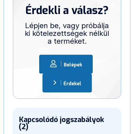
Érdekli a válasz?
Lépjen be, vagy próbálja
ki kötelezettségek nélkül
a terméket.
Belépek
Érdekel
Kapcsolódó jogszabályok
(2)