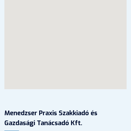
Menedzser Praxis Szakkiadó és
Gazdasági Tanácsadó Kft.