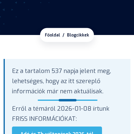
Főoldal
Blogcikkek
Ez a tartalom 537 napja jelent meg,
lehetséges, hogy az itt szereplő
információk már nem aktuálisak.
Erről a témáról 2026-01-08 írtunk
FRISS INFORMÁCIÓKAT: