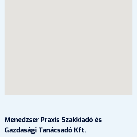
Menedzser Praxis Szakkiadó és
Gazdasági Tanácsadó Kft.