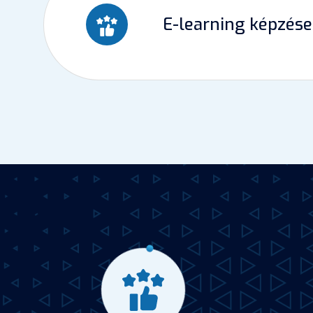
E-learning képzés