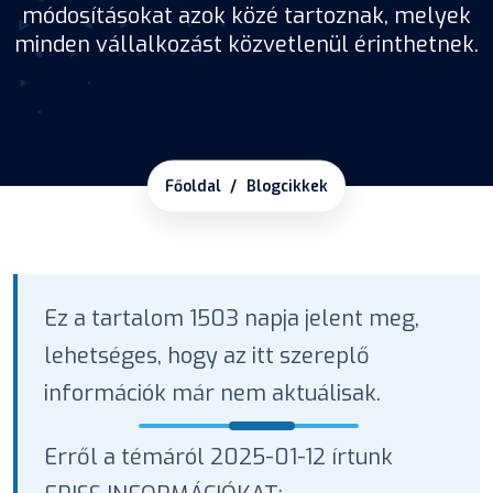
módosításokat azok közé tartoznak, melyek
minden vállalkozást közvetlenül érinthetnek.
Főoldal
Blogcikkek
Ez a tartalom 1503 napja jelent meg,
lehetséges, hogy az itt szereplő
információk már nem aktuálisak.
Erről a témáról 2025-01-12 írtunk