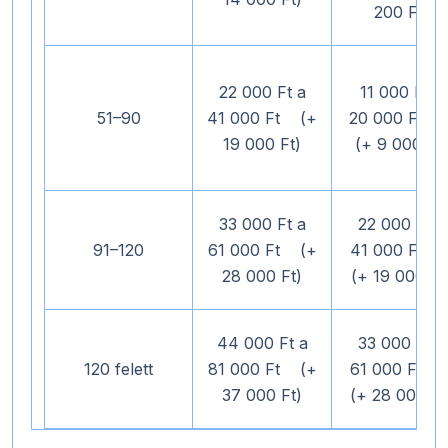
200 Ft)
22 000 Ft a
11 000 Ft a
51–90
41 000 Ft (+
20 000 F
19 000 Ft)
(+ 9 000 Ft)
33 000 Ft a
22 000 Ft a
91–120
61 000 Ft (+
41 000 F
28 000 Ft)
(+ 19 000 Ft
44 000 Ft a
33 000 Ft a
120 felett
81 000 Ft (+
61 000 F
37 000 Ft)
(+ 28 000 Ft