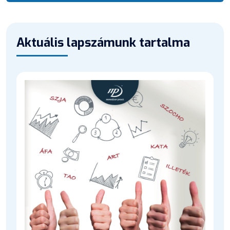
Aktuális lapszámunk tartalma