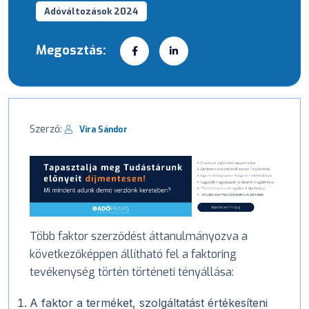
Adóváltozások 2024
Megosztás:
Szerző:
Vira Sándor
Több faktor szerződést áttanulmányozva a
következőképpen állítható fel a faktoring
tevékenység történ történeti tényállása:
A faktor a terméket, szolgáltatást értékesíteni