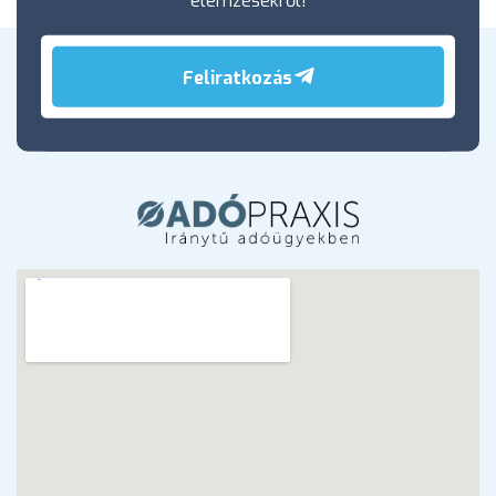
Feliratkozás