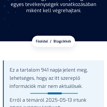
egyes tevékenységek vonatkozásában
miként kell végrehajtani.
Főoldal
Blogcikkek
Ez a tartalom 941 napja jelent meg,
lehetséges, hogy az itt szereplő
információk már nem aktuálisak.
Erről a témáról 2025-05-13 írtunk