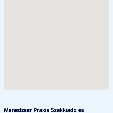
Menedzser Praxis Szakkiadó és