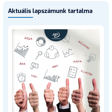
Aktuális lapszámunk tartalma