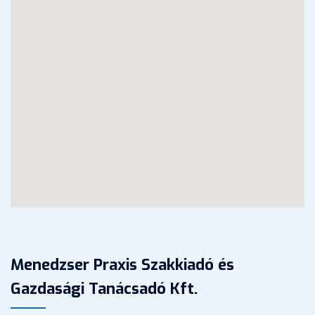
Menedzser Praxis Szakkiadó és
Gazdasági Tanácsadó Kft.