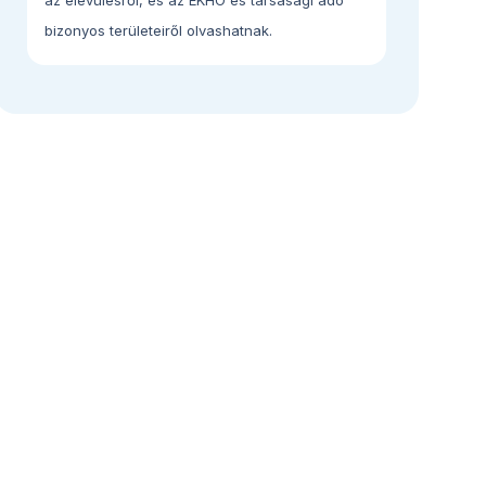
bizonyos területeiről olvashatnak.