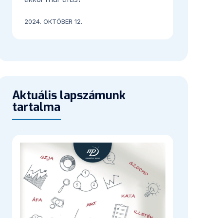
2024. OKTÓBER 12.
Aktuális lapszámunk
tartalma