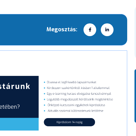
Megosztás: