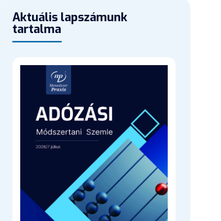
Aktuális lapszámunk
tartalma