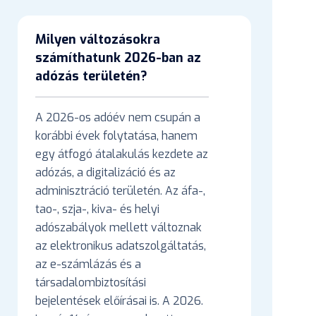
Milyen változásokra
számíthatunk 2026-ban az
adózás területén?
A 2026-os adóév nem csupán a
korábbi évek folytatása, hanem
egy átfogó átalakulás kezdete az
adózás, a digitalizáció és az
adminisztráció területén. Az áfa-,
tao-, szja-, kiva- és helyi
adószabályok mellett változnak
az elektronikus adatszolgáltatás,
az e-számlázás és a
társadalombiztosítási
bejelentések előírásai is. A 2026.