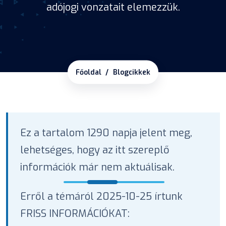
adójogi vonzatait elemezzük.
Főoldal
Blogcikkek
Ez a tartalom 1290 napja jelent meg,
lehetséges, hogy az itt szereplő
információk már nem aktuálisak.
Erről a témáról 2025-10-25 írtunk
FRISS INFORMÁCIÓKAT: