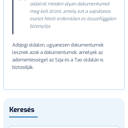
oldalról minden olyan dokumentumot
meg kell őrizni, amely ezt a sajnálatos
esetet hitelt érdemlően és összefüggően
bizonyítja.
Adójogi oldalon, ugyanezen dokumentumok
lesznek azok a dokumentumok, amelyek az
adómentességet az Szja és a Tao oldalán is
biztosítják.
Keresés