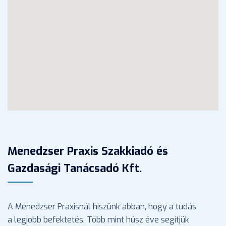
Menedzser Praxis Szakkiadó és
Gazdasági Tanácsadó Kft.
A Menedzser Praxisnál hiszünk abban, hogy a tudás
a legjobb befektetés. Több mint húsz éve segítjük