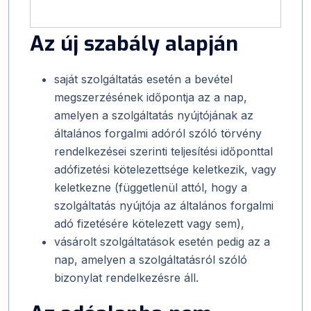
Az új szabály alapján
saját szolgáltatás esetén a bevétel
megszerzésének időpontja az a nap,
amelyen a szolgáltatás nyújtójának az
általános forgalmi adóról szóló törvény
rendelkezései szerinti teljesítési időponttal
adófizetési kötelezettsége keletkezik, vagy
keletkezne (függetlenül attól, hogy a
szolgáltatás nyújtója az általános forgalmi
adó fizetésére kötelezett vagy sem),
­vásárolt szolgáltatások esetén pedig az a
nap, amelyen a szolgáltatásról szóló
bizonylat rendelkezésre áll.