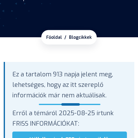
Főoldal
Blogcikkek
Ez a tartalom 913 napja jelent meg,
lehetséges, hogy az itt szereplő
információk már nem aktuálisak.
Erről a témáról 2025-08-25 írtunk
FRISS INFORMÁCIÓKAT: