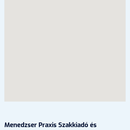
Menedzser Praxis Szakkiadó és