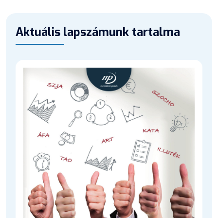
Aktuális lapszámunk tartalma