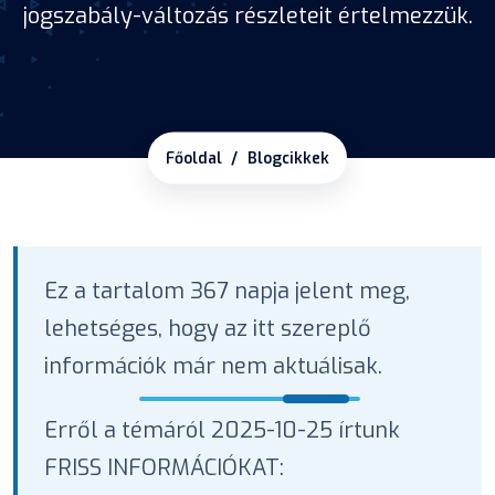
jogszabály-változás részleteit értelmezzük.
Főoldal
Blogcikkek
Ez a tartalom 367 napja jelent meg,
lehetséges, hogy az itt szereplő
információk már nem aktuálisak.
Erről a témáról 2025-10-25 írtunk
FRISS INFORMÁCIÓKAT: