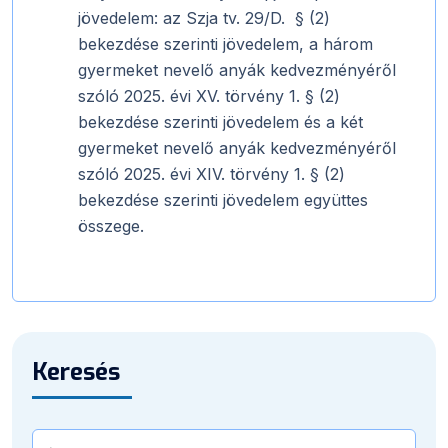
jövedelem: az Szja tv. 29/D. § (2)
bekezdése szerinti jövedelem, a három
gyermeket nevelő anyák kedvezményéről
szóló 2025. évi XV. törvény 1. § (2)
bekezdése szerinti jövedelem és a két
gyermeket nevelő anyák kedvezményéről
szóló 2025. évi XIV. törvény 1. § (2)
bekezdése szerinti jövedelem együttes
összege.
Keresés