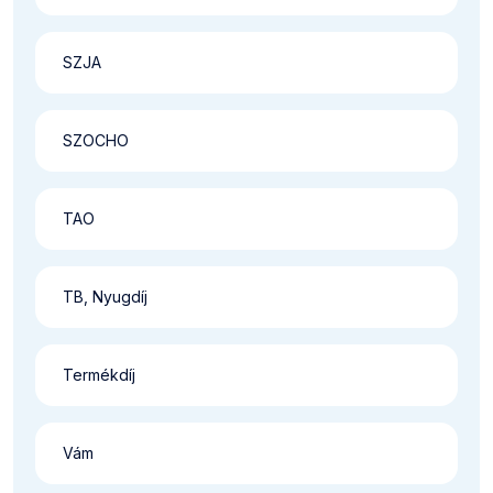
SZJA
SZOCHO
TAO
TB, Nyugdíj
Termékdíj
Vám