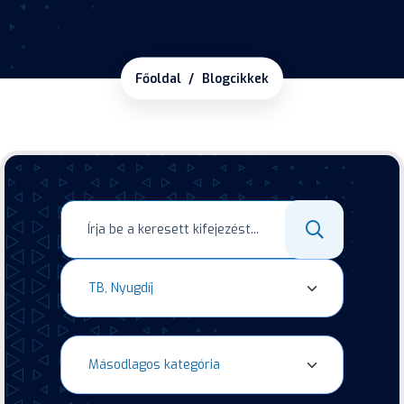
Főoldal
Blogcikkek