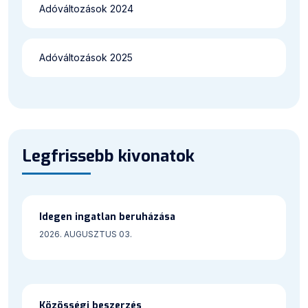
Adóváltozások 2024
Adóváltozások 2025
Legfrissebb kivonatok
Idegen ingatlan beruházása
2026. AUGUSZTUS 03.
Közösségi beszerzés