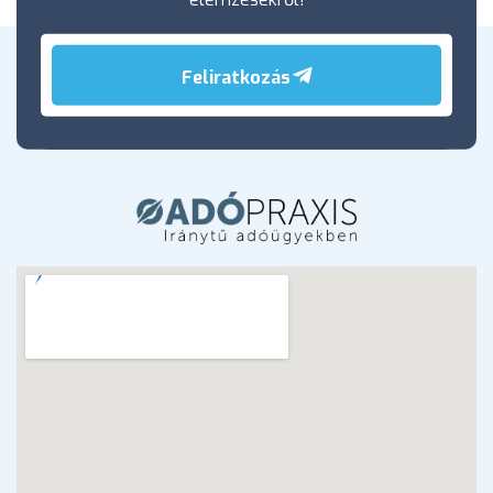
Feliratkozás