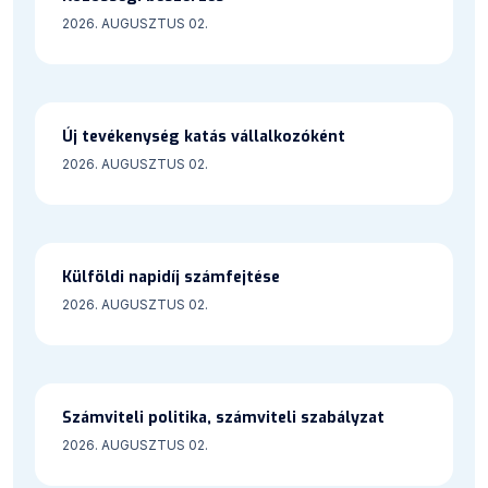
2026. AUGUSZTUS 02.
Új tevékenység katás vállalkozóként
2026. AUGUSZTUS 02.
Külföldi napidíj számfejtése
2026. AUGUSZTUS 02.
Számviteli politika, számviteli szabályzat
2026. AUGUSZTUS 02.