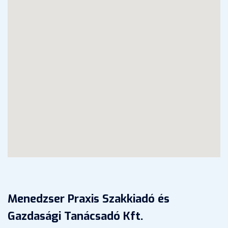
Menedzser Praxis Szakkiadó és
Gazdasági Tanácsadó Kft.