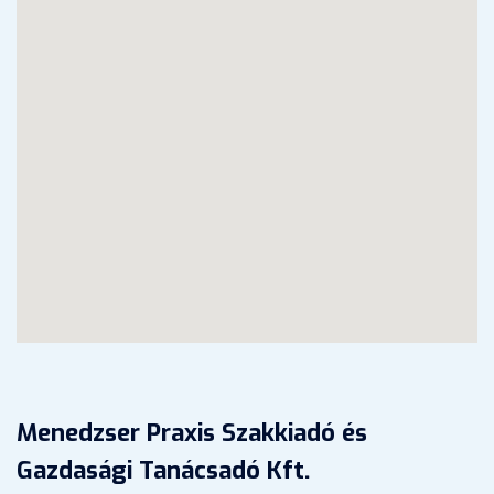
Menedzser Praxis Szakkiadó és
Gazdasági Tanácsadó Kft.