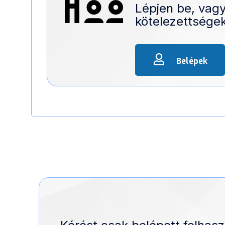
Lépjen be, vagy
kötelezettségek
Belépek