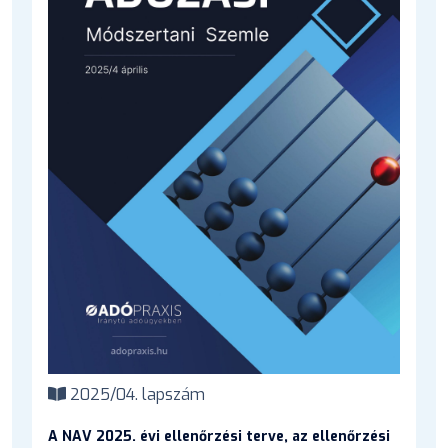
2025/04. lapszám
A NAV 2025. évi ellenőrzési terve, az ellenőrzési