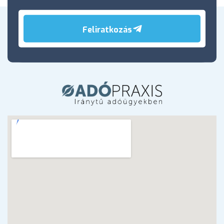
Feliratkozás