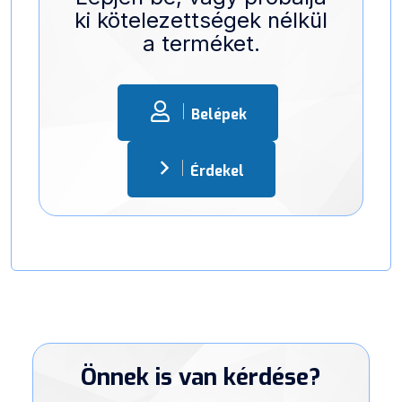
ki kötelezettségek nélkül
a terméket.
Belépek
Érdekel
Önnek is van kérdése?