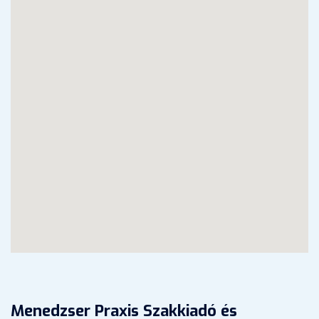
Menedzser Praxis Szakkiadó és