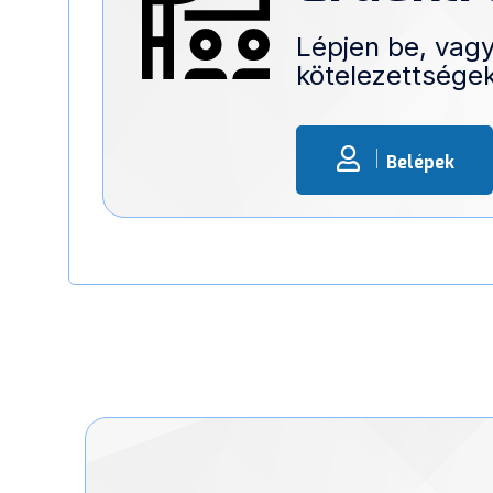
Lépjen be, vagy
kötelezettségek
Belépek