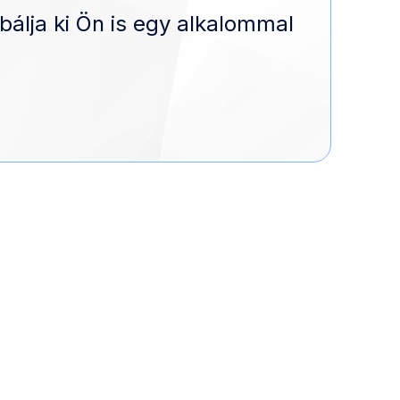
bálja ki Ön is egy alkalommal