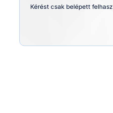
Kérést csak belépett felhasz