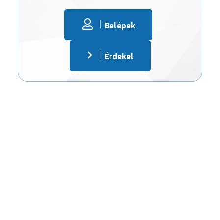
Belépek
Érdekel