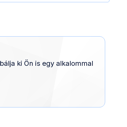
bálja ki Ön is egy alkalommal