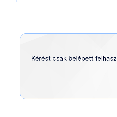
Kérést csak belépett felhasz