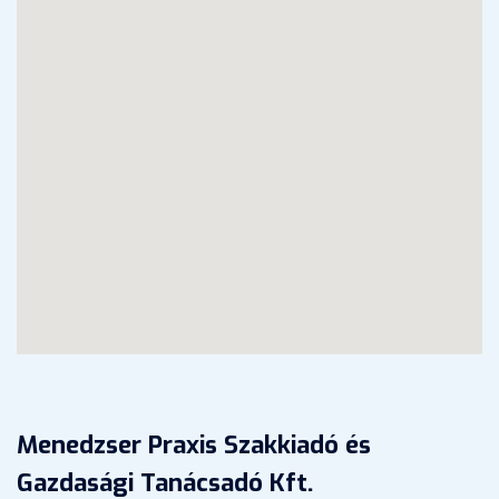
Menedzser Praxis Szakkiadó és
Gazdasági Tanácsadó Kft.