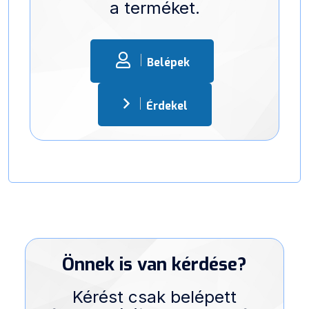
a terméket.
Belépek
Érdekel
Önnek is van kérdése?
Kérést csak belépett