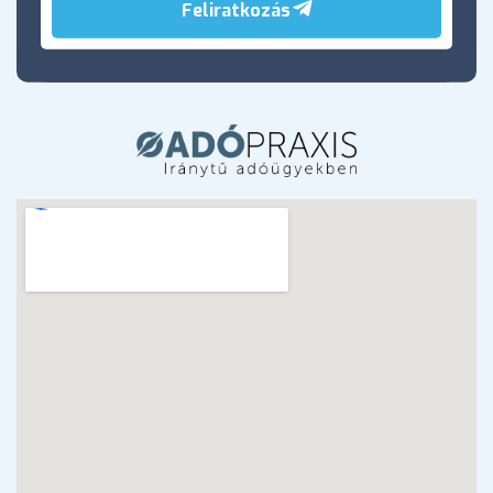
Feliratkozás