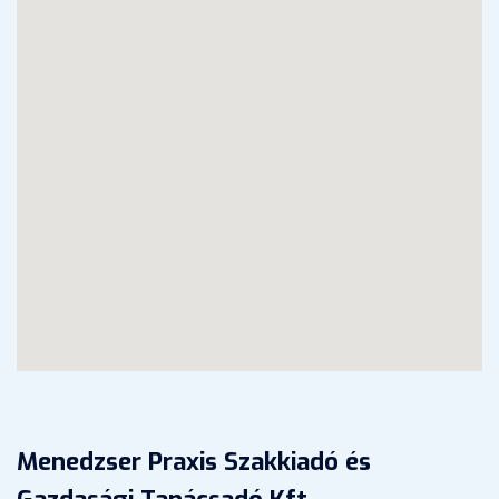
Menedzser Praxis Szakkiadó és