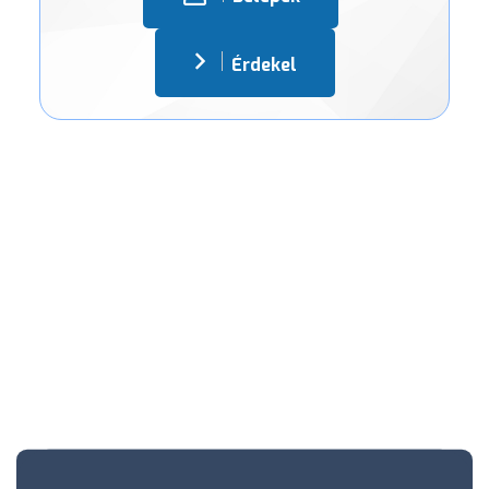
Érdekel