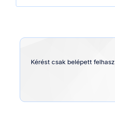
Kérést csak belépett felhasz