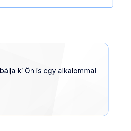
bálja ki Ön is egy alkalommal