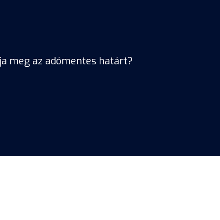
dja meg az adómentes határt?