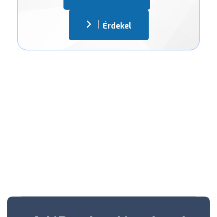
Érdekel