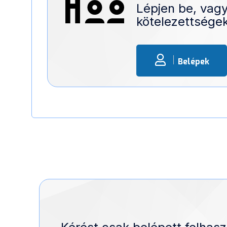
Lépjen be, vagy
kötelezettségek
Belépek