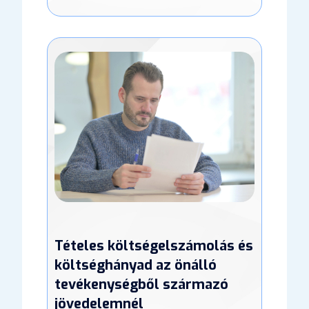
Tételes költségelszámolás és
költséghányad az önálló
tevékenységből származó
jövedelemnél