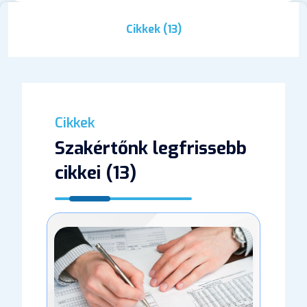
Cikkek (13)
Cikkek
Szakértőnk legfrissebb
cikkei (13)