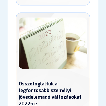
Összefoglaltuk a
legfontosabb személyi
jövedelemadó változásokat
2022-re