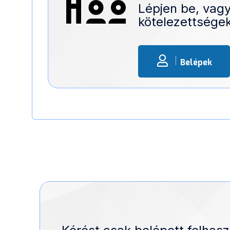
Lépjen be, vagy
kötelezettségek
Belépek