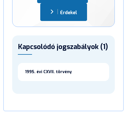
Érdekel
Kapcsolódó jogszabályok (1)
1995. évi CXVII. törvény