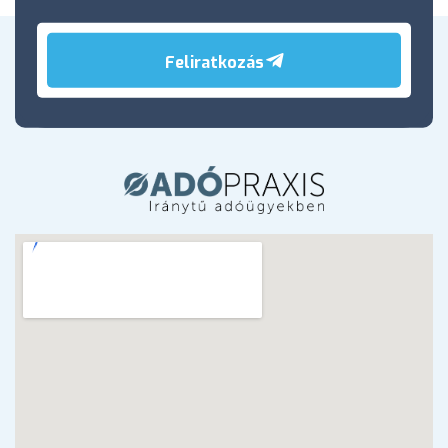
Feliratkozás