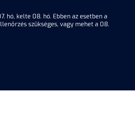
7. hó, kelte 08. hó. Ebben az esetben a
ellenőrzés szükséges, vagy mehet a 08.