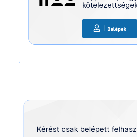
kötelezettségek
Belépek
Kérést csak belépett felhasz