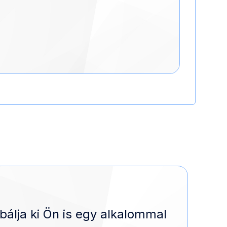
bálja ki Ön is egy alkalommal